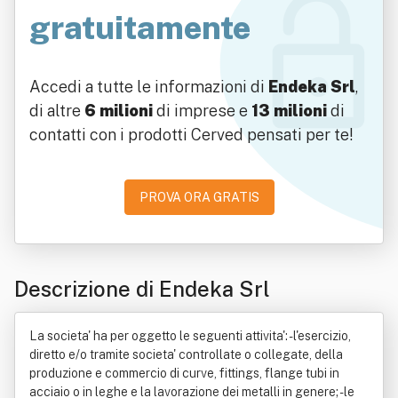
gratuitamente
Accedi a tutte le informazioni di
Endeka Srl
,
di altre
6 milioni
di imprese e
13 milioni
di
contatti con i prodotti Cerved pensati per te!
PROVA ORA GRATIS
Descrizione di Endeka Srl
La societa' ha per oggetto le seguenti attivita': - l'esercizio,
diretto e/o tramite societa' controllate o collegate, della
produzione e commercio di curve, fittings, flange tubi in
acciaio o in leghe e la lavorazione dei metalli in genere; - le