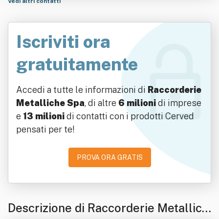
Vedi altri contatti
Iscriviti ora
gratuitamente
Accedi a tutte le informazioni di
Raccorderie
Metalliche Spa
, di altre
6 milioni
di imprese
e
13 milioni
di contatti con i prodotti Cerved
pensati per te!
PROVA ORA GRATIS
Descrizione di Raccorderie Metallich