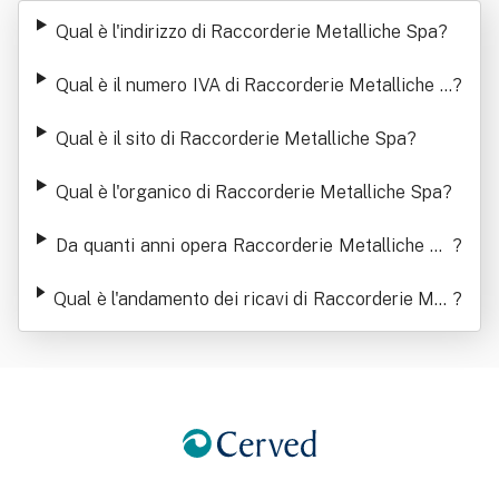
Metalliche Spa
Qual è l'indirizzo di Raccorderie Metalliche Spa
?
Qual è il numero IVA di Raccorderie Metalliche S
?
pa
Qual è il sito di Raccorderie Metalliche Spa
?
Qual è l'organico di Raccorderie Metalliche Spa
?
Da quanti anni opera Raccorderie Metalliche Sp
?
a
Qual è l'andamento dei ricavi di Raccorderie Met
?
alliche Spa