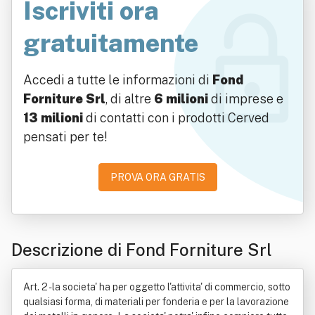
Iscriviti ora
gratuitamente
Accedi a tutte le informazioni di
Fond
Forniture Srl
, di altre
6 milioni
di imprese e
13 milioni
di contatti con i prodotti Cerved
pensati per te!
PROVA ORA GRATIS
Descrizione di Fond Forniture Srl
Art. 2 - la societa' ha per oggetto l'attivita' di commercio, sotto
qualsiasi forma, di materiali per fonderia e per la lavorazione