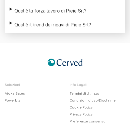
Qual è la forza lavoro di Pieie Srl
?
Qual è il trend dei ricavi di Pieie Srl
?
Soluzioni
Info Legali
Atoka Sales
Termini di Utilizzo
Powerbiz
Condizioni d'uso/Disclaimer
Cookie Policy
Privacy Policy
Preferenze consenso