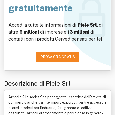
gratuitamente
Accedi a tutte le informazioni di
Pieie Srl
, di
altre
6 milioni
di imprese e
13 milioni
di
contatti con i prodotti Cerved pensati per te!
PROVA ORA GRATIS
Descrizione di Pieie Srl
Articolo 2 la societa' ha per oggetto l'esercizio dell'attivita' di
commercio anche tramite import-export di: - parti e accessori
di armi - prodotti per l'industria, l'artigianato e l'edilizia -
casalinghi, articoli di arredamento e per la casa in genere -