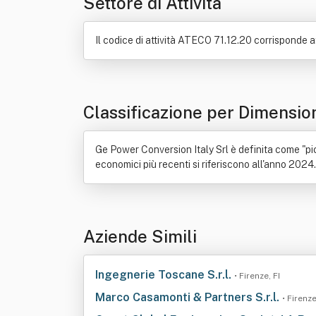
Settore di Attività
Il codice di attività ATECO 71.12.20 corrisponde a:
Classificazione per Dimensio
Ge Power Conversion Italy Srl è definita come "pic
economici più recenti si riferiscono all'anno 2024.
Aziende Simili
Ingegnerie Toscane S.r.l.
• Firenze, FI
Marco Casamonti & Partners S.r.l.
• Firenze