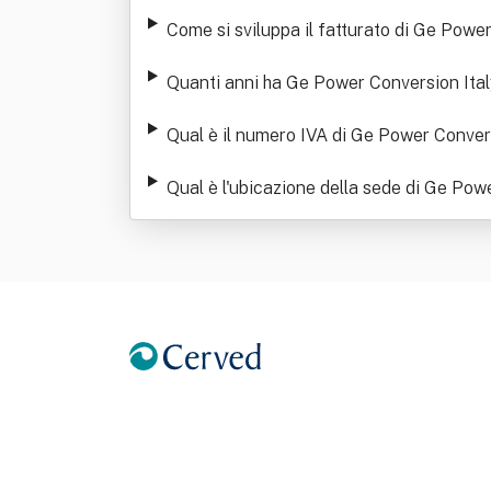
Come si sviluppa il fatturato di Ge Power
Quanti anni ha Ge Power Conversion Ital
Qual è il numero IVA di Ge Power Convers
Qual è l'ubicazione della sede di Ge Powe