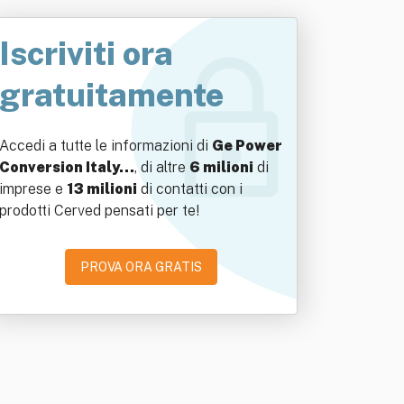
Iscriviti ora
gratuitamente
Accedi a tutte le informazioni di
Ge Power
Conversion Italy…
, di altre
6 milioni
di
imprese e
13 milioni
di contatti con i
prodotti Cerved pensati per te!
PROVA ORA GRATIS