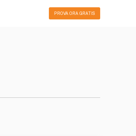
PROVA ORA GRATIS