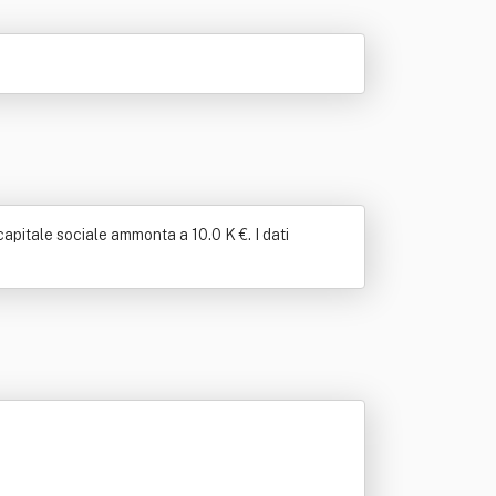
capitale sociale ammonta a 10.0 K €. I dati