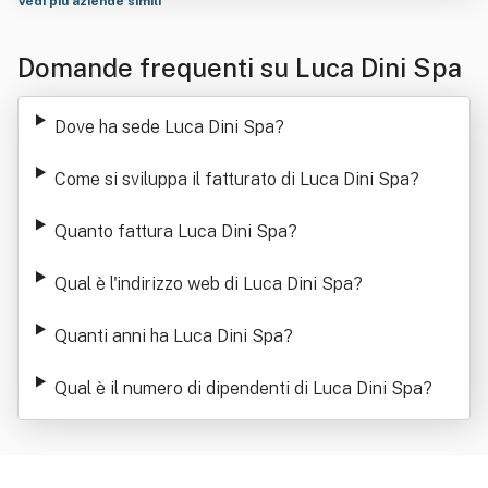
Vedi più aziende simili
Domande frequenti su Luca Dini Spa
Dove ha sede Luca Dini Spa
?
Come si sviluppa il fatturato di Luca Dini Spa
?
Quanto fattura Luca Dini Spa
?
Qual è l'indirizzo web di Luca Dini Spa
?
Quanti anni ha Luca Dini Spa
?
Qual è il numero di dipendenti di Luca Dini Spa
?