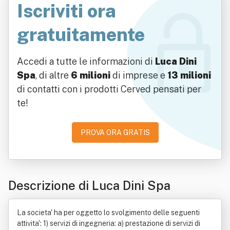
Iscriviti ora
gratuitamente
Accedi a tutte le informazioni di
Luca Dini
Spa
, di altre
6 milioni
di imprese e
13 milioni
di contatti con i prodotti Cerved pensati per
te!
PROVA ORA GRATIS
Descrizione di Luca Dini Spa
La societa' ha per oggetto lo svolgimento delle seguenti
attivita': 1) servizi di ingegneria: a) prestazione di servizi di