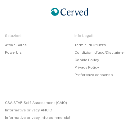
Soluzioni
Info Legali
Atoka Sales
Termini di Utilizzo
Powerbiz
Condizioni d'uso/Disclaimer
Cookie Policy
Privacy Policy
Preferenze consenso
CSA STAR Self-Assessment (CAIQ)
Informativa privacy ANCIC
Informativa privacy info commerciali