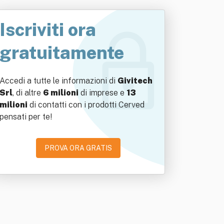
Iscriviti ora
gratuitamente
Accedi a tutte le informazioni di
Givitech
Srl
, di altre
6 milioni
di imprese e
13
milioni
di contatti con i prodotti Cerved
pensati per te!
PROVA ORA GRATIS