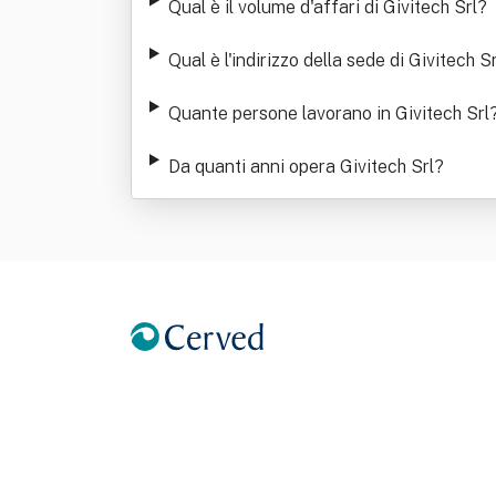
Qual è il volume d'affari di Givitech Srl
?
Qual è l'indirizzo della sede di Givitech Sr
Quante persone lavorano in Givitech Srl
Da quanti anni opera Givitech Srl
?