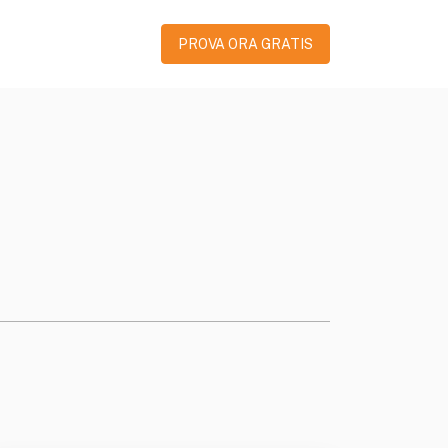
PROVA ORA GRATIS