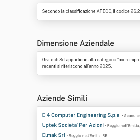
Secondo la classificazione ATECO, il codice 26.20
Dimensione Aziendale
Givitech Srl appartiene alla categoria "microimpre
recenti si riferiscono all'anno 2025.
Aziende Simili
E 4 Computer Engineering S.p.a.
• Scandia
Uptek Societa' Per Azioni
• Reggio nell'Emilia
Elmak Srl
• Reggio nell'Emilia, RE