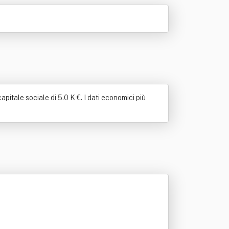
pitale sociale di 5.0 K €. I dati economici più