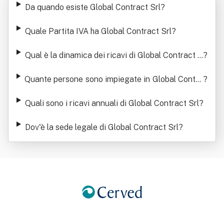
Da quando esiste Global Contract Srl
?
Quale Partita IVA ha Global Contract Srl
?
Qual è la dinamica dei ricavi di Global Contract S
?
rl
Quante persone sono impiegate in Global Contra
?
ct Srl
Quali sono i ricavi annuali di Global Contract Srl
?
Dov'è la sede legale di Global Contract Srl
?