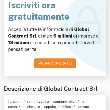
Iscriviti ora
gratuitamente
Accedi a tutte le informazioni di
Global
Contract Srl
, di altre
6 milioni
di imprese e
13 milioni
di contatti con i prodotti Cerved
pensati per te!
PROVA ORA GRATIS
Descrizione di Global Contract Srl
La societa' ha per oggetto le seguenti attivita':- la
costruzione diretta o in appalto, pubblico e/ o privato,