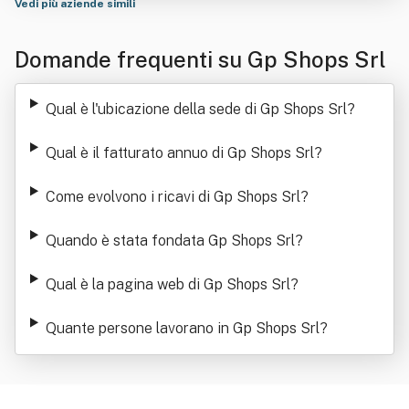
Vedi più aziende simili
Domande frequenti su Gp Shops Srl
Qual è l'ubicazione della sede di Gp Shops Srl
?
Qual è il fatturato annuo di Gp Shops Srl
?
Come evolvono i ricavi di Gp Shops Srl
?
Quando è stata fondata Gp Shops Srl
?
Qual è la pagina web di Gp Shops Srl
?
Quante persone lavorano in Gp Shops Srl
?