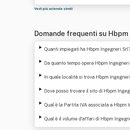
Vedi più aziende simili
Domande frequenti su Hbpm 
Quanti impiegati ha Hbpm Ingegneri Srl
Da quanto tempo opera Hbpm Ingegneri 
In quale località si trova Hbpm Ingegneri
Dove posso trovare il sito di Hbpm Ingeg
Qual è la Partita IVA associata a Hbpm I
Qual è il volume d'affari di Hbpm Ingegne