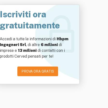
Iscriviti ora
gratuitamente
Accedi a tutte le informazioni di
Hbpm
Ingegneri Srl
, di altre
6 milioni
di
imprese e
13 milioni
di contatti con i
prodotti Cerved pensati per te!
PROVA ORA GRATIS