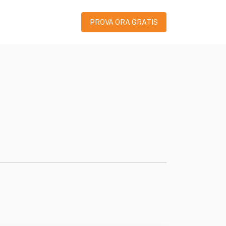
PROVA ORA GRATIS