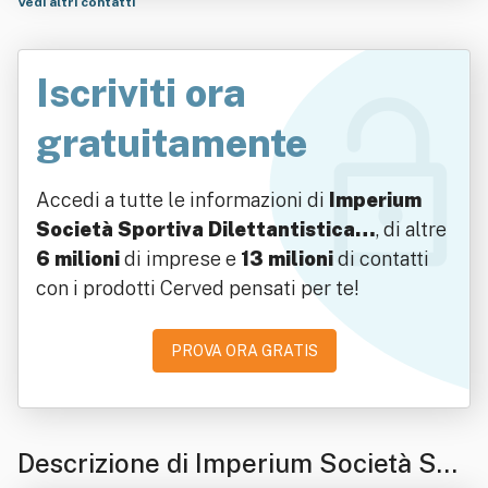
Vedi altri contatti
Iscriviti ora
gratuitamente
Accedi a tutte le informazioni di
Imperium
Società Sportiva Dilettantistica…
, di altre
6 milioni
di imprese e
13 milioni
di contatti
con i prodotti Cerved pensati per te!
PROVA ORA GRATIS
Descrizione di Imperium Società Spo