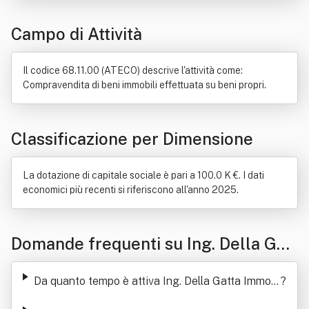
Irrigazione
Società controllata
Campo di Attività
Il codice 68.11.00 (ATECO) descrive l'attività come:
Compravendita di beni immobili effettuata su beni propri.
Classificazione per Dimensione
La dotazione di capitale sociale è pari a 100.0 K €. I dati
economici più recenti si riferiscono all'anno 2025.
Domande frequenti su Ing. Della Gatt
a Immobiliare Srl
Da quanto tempo è attiva Ing. Della Gatta Immobi
?
liare Srl