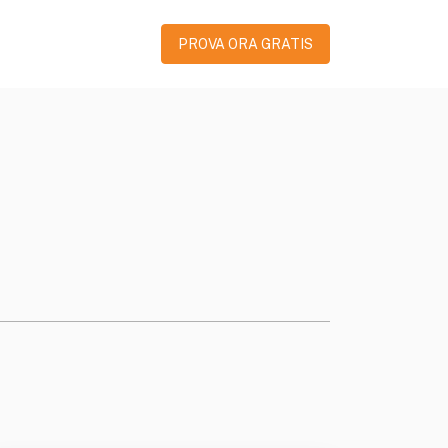
PROVA ORA GRATIS