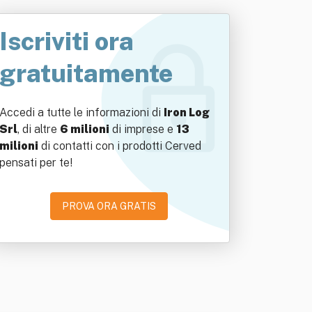
Iscriviti ora
gratuitamente
Accedi a tutte le informazioni di
Iron Log
Srl
, di altre
6 milioni
di imprese e
13
milioni
di contatti con i prodotti Cerved
pensati per te!
PROVA ORA GRATIS