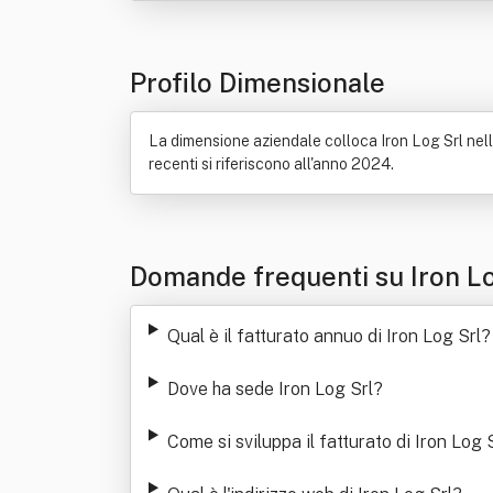
Profilo Dimensionale
La dimensione aziendale colloca Iron Log Srl nella 
recenti si riferiscono all'anno 2024.
Domande frequenti su Iron L
Qual è il fatturato annuo di Iron Log Srl
?
Dove ha sede Iron Log Srl
?
Come si sviluppa il fatturato di Iron Log 