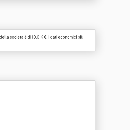
lla società è di 10.0 K €. I dati economici più