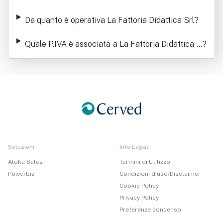
Srl
Da quanto è operativa La Fattoria Didattica Srl
?
Quale P.IVA è associata a La Fattoria Didattica S
?
rl
Soluzioni
Info Legali
Atoka Sales
Termini di Utilizzo
Powerbiz
Condizioni d'uso/Disclaimer
Cookie Policy
Privacy Policy
Preferenze consenso