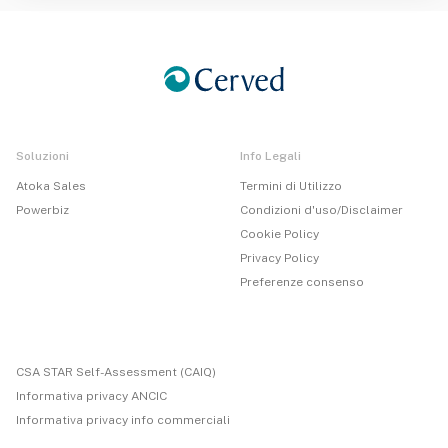
Soluzioni
Info Legali
Atoka Sales
Termini di Utilizzo
Powerbiz
Condizioni d'uso/Disclaimer
Cookie Policy
Privacy Policy
Preferenze consenso
CSA STAR Self-Assessment (CAIQ)
Informativa privacy ANCIC
Informativa privacy info commerciali