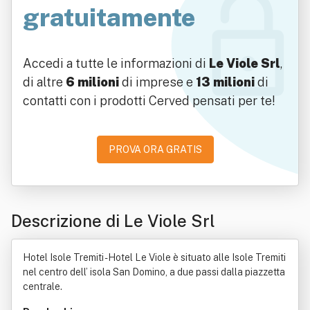
gratuitamente
Accedi a tutte le informazioni di
Le Viole Srl
,
di altre
6 milioni
di imprese e
13 milioni
di
contatti con i prodotti Cerved pensati per te!
PROVA ORA GRATIS
Descrizione di Le Viole Srl
Hotel Isole Tremiti - Hotel Le Viole è situato alle Isole Tremiti
nel centro dell’ isola San Domino, a due passi dalla piazzetta
centrale.