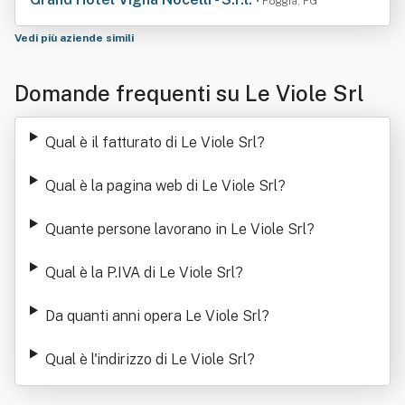
• Foggia, FG
Vedi più aziende simili
Domande frequenti su Le Viole Srl
Qual è il fatturato di Le Viole Srl
?
Qual è la pagina web di Le Viole Srl
?
Quante persone lavorano in Le Viole Srl
?
Qual è la P.IVA di Le Viole Srl
?
Da quanti anni opera Le Viole Srl
?
Qual è l'indirizzo di Le Viole Srl
?