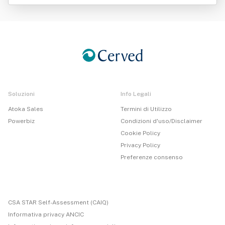
Soluzioni
Info Legali
Atoka Sales
Termini di Utilizzo
Powerbiz
Condizioni d'uso/Disclaimer
Cookie Policy
Privacy Policy
Preferenze consenso
CSA STAR Self-Assessment (CAIQ)
Informativa privacy ANCIC