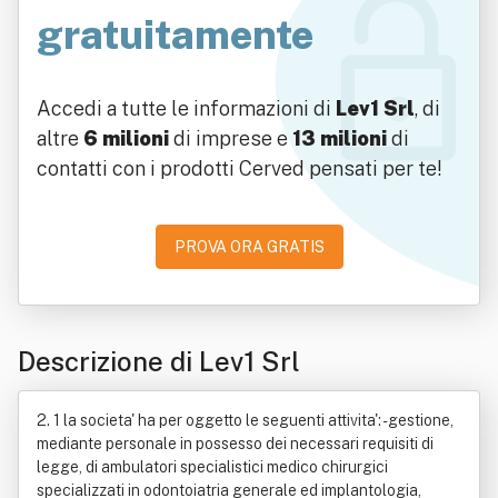
gratuitamente
Accedi a tutte le informazioni di
Lev1 Srl
, di
altre
6 milioni
di imprese e
13 milioni
di
contatti con i prodotti Cerved pensati per te!
PROVA ORA GRATIS
Descrizione di Lev1 Srl
2. 1 la societa' ha per oggetto le seguenti attivita': - gestione,
mediante personale in possesso dei necessari requisiti di
legge, di ambulatori specialistici medico chirurgici
specializzati in odontoiatria generale ed implantologia,