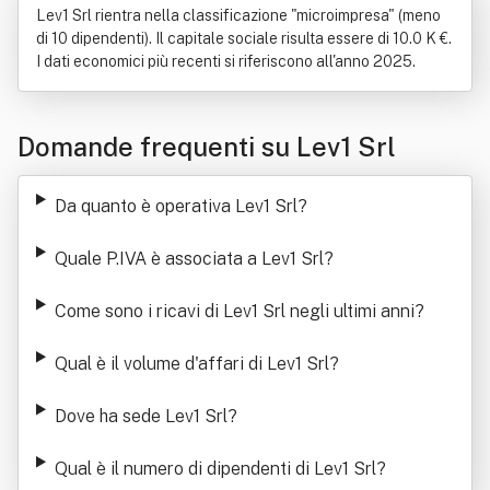
Lev1 Srl rientra nella classificazione "microimpresa" (meno
di 10 dipendenti). Il capitale sociale risulta essere di 10.0 K €.
I dati economici più recenti si riferiscono all'anno 2025.
Domande frequenti su Lev1 Srl
Da quanto è operativa Lev1 Srl
?
Quale P.IVA è associata a Lev1 Srl
?
Come sono i ricavi di Lev1 Srl negli ultimi anni
?
Qual è il volume d'affari di Lev1 Srl
?
Dove ha sede Lev1 Srl
?
Qual è il numero di dipendenti di Lev1 Srl
?