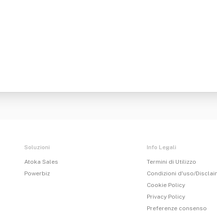
Soluzioni
Info Legali
Atoka Sales
Termini di Utilizzo
Powerbiz
Condizioni d'uso/Discla
Cookie Policy
Privacy Policy
Preferenze consenso