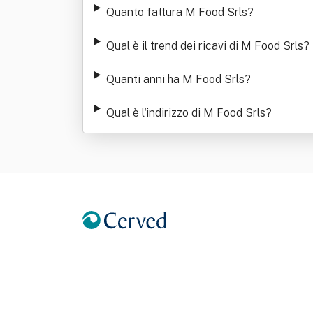
Quanto fattura M Food Srls
?
Qual è il trend dei ricavi di M Food Srls
?
Quanti anni ha M Food Srls
?
Qual è l'indirizzo di M Food Srls
?