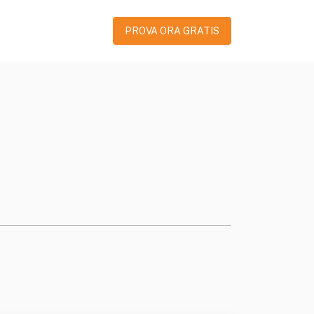
PROVA ORA GRATIS