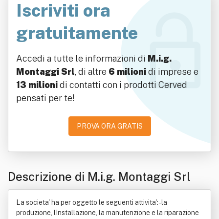
Iscriviti ora
gratuitamente
Accedi a tutte le informazioni di
M.i.g.
Montaggi Srl
, di altre
6 milioni
di imprese e
13 milioni
di contatti con i prodotti Cerved
pensati per te!
PROVA ORA GRATIS
Descrizione di M.i.g. Montaggi Srl
La societa' ha per oggetto le seguenti attivita': - la
produzione, l'installazione, la manutenzione e la riparazione