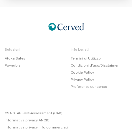
Soluzioni
Info Legali
Atoka Sales
Termini di Utilizzo
Powerbiz
Condizioni d'uso/Disclaimer
Cookie Policy
Privacy Policy
Preferenze consenso
CSA STAR Self-Assessment (CAIQ)
Informativa privacy ANCIC
Informativa privacy info commerciali