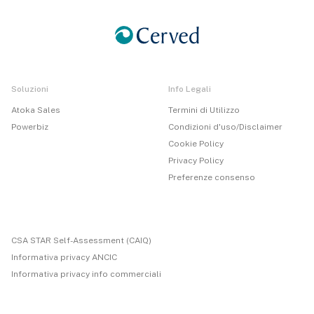
Soluzioni
Info Legali
Atoka Sales
Termini di Utilizzo
Powerbiz
Condizioni d'uso/Disclaimer
Cookie Policy
Privacy Policy
Preferenze consenso
CSA STAR Self-Assessment (CAIQ)
Informativa privacy ANCIC
Informativa privacy info commerciali