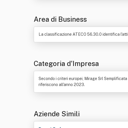
Area di Business
La classificazione ATECO 56.30.0 identifica l'attiv
Categoria d'Impresa
Secondo i criteri europei, Mirage Srl Semplificata
riferiscono all'anno 2023.
Aziende Simili