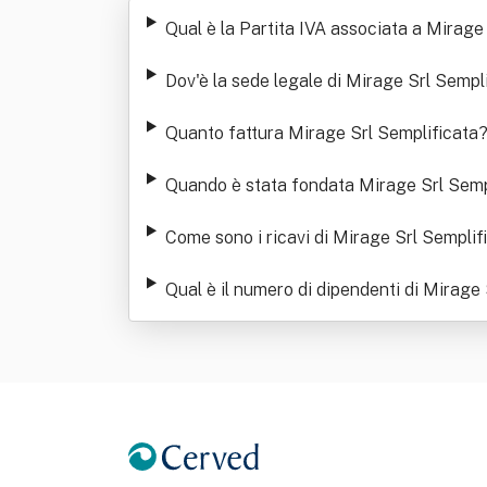
Qual è la Partita IVA associata a Mirage
Dov'è la sede legale di Mirage Srl Sempl
Quanto fattura Mirage Srl Semplificata
Quando è stata fondata Mirage Srl Semp
Come sono i ricavi di Mirage Srl Semplifi
Qual è il numero di dipendenti di Mirage