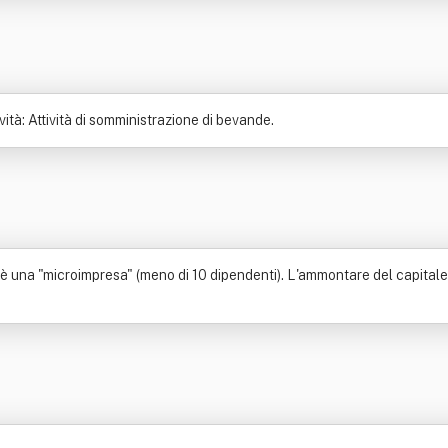
ità: Attività di somministrazione di bevande.
 è una "microimpresa" (meno di 10 dipendenti). L'ammontare del capitale s