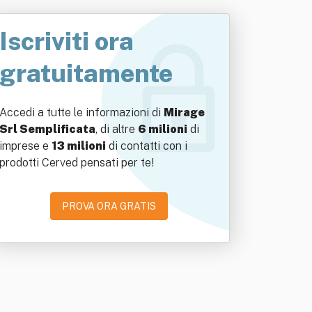
Iscriviti ora
gratuitamente
Accedi a tutte le informazioni di
Mirage
Srl Semplificata
, di altre
6 milioni
di
imprese e
13 milioni
di contatti con i
prodotti Cerved pensati per te!
PROVA ORA GRATIS