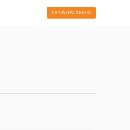
PROVA ORA GRATIS