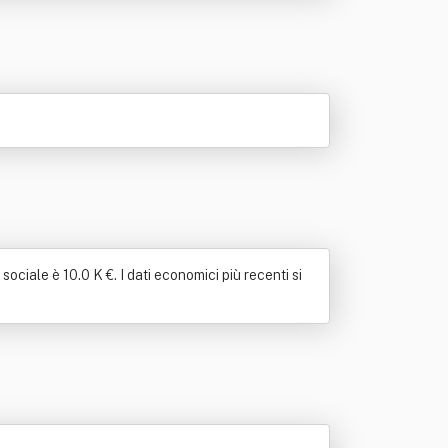
ociale è 10.0 K €. I dati economici più recenti si