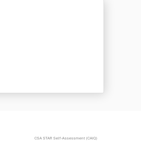
CSA STAR Self-Assessment (CAIQ)