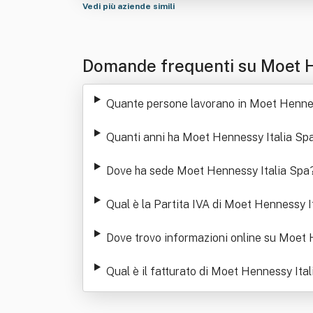
Vedi più aziende simili
Domande frequenti su Moet H
Quante persone lavorano in Moet Hennes
Quanti anni ha Moet Hennessy Italia Sp
Dove ha sede Moet Hennessy Italia Spa
Qual è la Partita IVA di Moet Hennessy I
Dove trovo informazioni online su Moet 
Qual è il fatturato di Moet Hennessy Ita