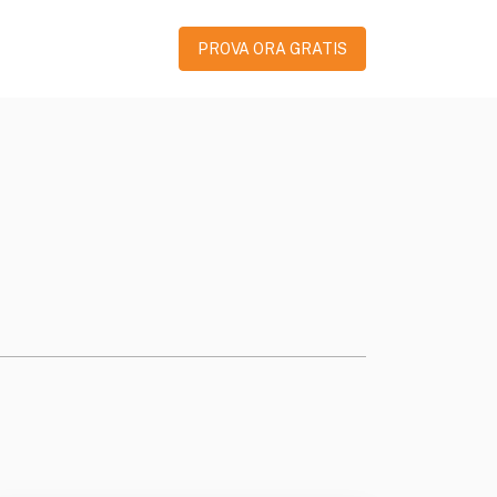
PROVA ORA GRATIS