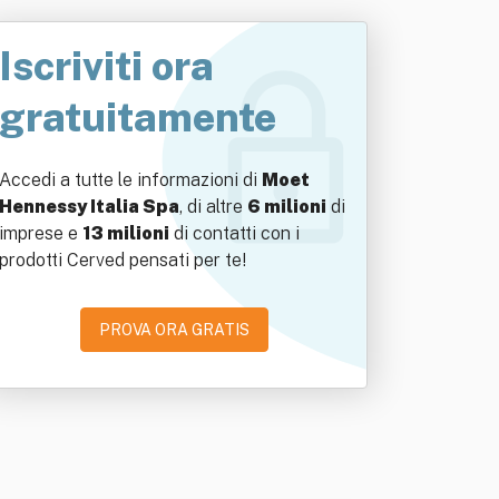
Iscriviti ora
gratuitamente
Accedi a tutte le informazioni di
Moet
Hennessy Italia Spa
, di altre
6 milioni
di
imprese e
13 milioni
di contatti con i
prodotti Cerved pensati per te!
PROVA ORA GRATIS