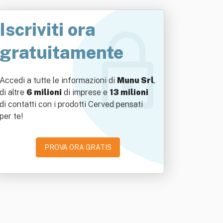
Iscriviti ora
gratuitamente
Accedi a tutte le informazioni di
Munu Srl
,
di altre
6 milioni
di imprese e
13 milioni
di contatti con i prodotti Cerved pensati
per te!
PROVA ORA GRATIS