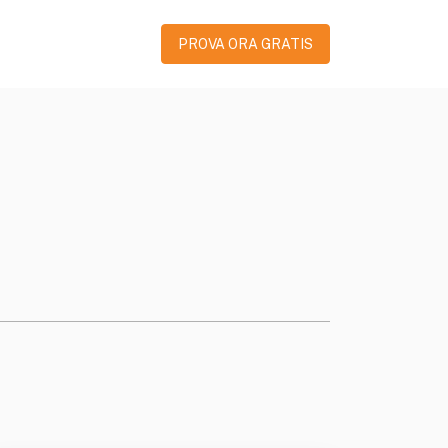
PROVA ORA GRATIS