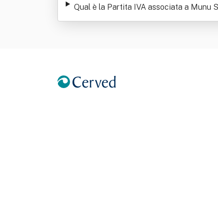
Qual è la Partita IVA associata a Munu S