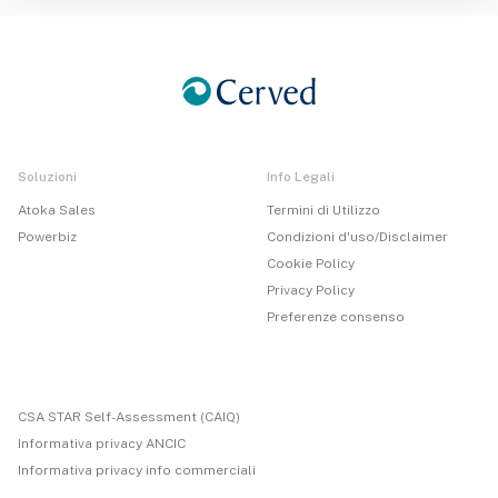
Soluzioni
Info Legali
Atoka Sales
Termini di Utilizzo
Powerbiz
Condizioni d'uso/Disclaimer
Cookie Policy
Privacy Policy
Preferenze consenso
CSA STAR Self-Assessment (CAIQ)
Informativa privacy ANCIC
Informativa privacy info commerciali