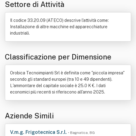
Settore di Attività
Il codice 33.20.09 (ATECO) descrive l'attività come:
Installazione di altre macchine ed apparecchiature
industriali.
Classificazione per Dimensione
Orobica Tecnoimpianti Srl è definita come "piccola impresa"
secondo gli standard europei (tra 10 e 49 dipendenti).
L'ammontare del capitale sociale è 25.0 K €. I dati
economici più recenti si riferiscono all'anno 2025.
Aziende Simili
V.m.g. Frigotecnica S.r.l.
• Bagnatica, BG