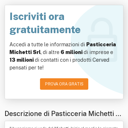
Iscriviti ora
gratuitamente
Accedi a tutte le informazioni di
Pasticceria
Michetti Srl
, di altre
6 milioni
di imprese e
13 milioni
di contatti con i prodotti Cerved
pensati per te!
PROVA ORA GRATIS
Descrizione di Pasticceria Michetti Sr
l