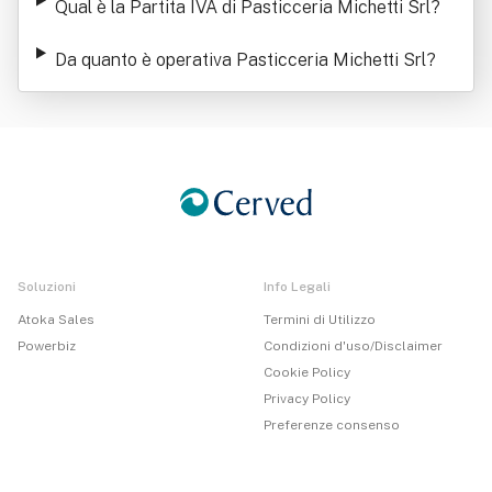
Qual è la Partita IVA di Pasticceria Michetti Srl
?
Da quanto è operativa Pasticceria Michetti Srl
?
Soluzioni
Info Legali
Atoka Sales
Termini di Utilizzo
Powerbiz
Condizioni d'uso/Disclaimer
Cookie Policy
Privacy Policy
Preferenze consenso