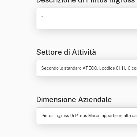
-
Settore di Attività
Secondo lo standard ATECO, il codice 01.11.10 corri
Dimensione Aziendale
Pintus Ingross Di Pintus Marco appartiene alla ca