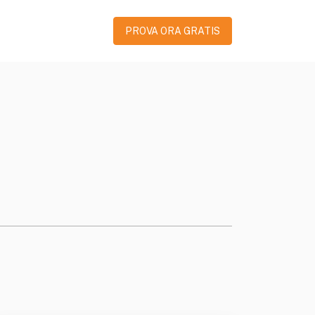
PROVA ORA GRATIS