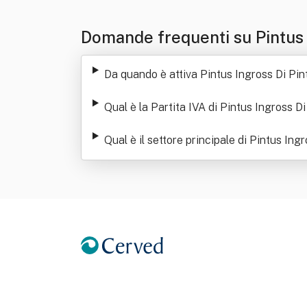
Domande frequenti su Pintus 
Da quando è attiva Pintus Ingross Di Pi
Qual è la Partita IVA di Pintus Ingross D
Qual è il settore principale di Pintus In