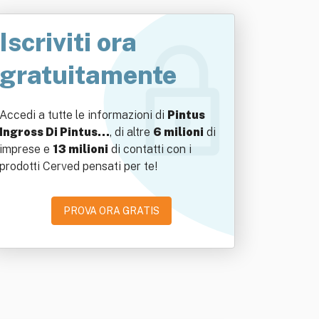
Iscriviti ora
gratuitamente
Accedi a tutte le informazioni di
Pintus
Ingross Di Pintus…
, di altre
6 milioni
di
imprese e
13 milioni
di contatti con i
prodotti Cerved pensati per te!
PROVA ORA GRATIS