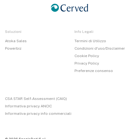
Soluzioni
Info Legali
Atoka Sales
Termini di Utilizzo
Powerbiz
Condizioni d'uso/Disclaimer
Cookie Policy
Privacy Policy
Preferenze consenso
CSA STAR Self-Assessment (CAIQ)
Informativa privacy ANCIC
Informativa privacy info commerciali