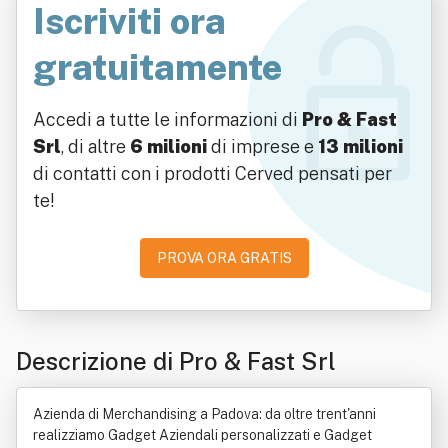
Iscriviti ora
gratuitamente
Accedi a tutte le informazioni di
Pro & Fast
Srl
, di altre
6 milioni
di imprese e
13 milioni
di contatti con i prodotti Cerved pensati per
te!
PROVA ORA GRATIS
Descrizione di Pro & Fast Srl
Azienda di Merchandising a Padova: da oltre trent'anni
realizziamo Gadget Aziendali personalizzati e Gadget