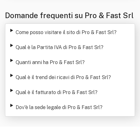
Domande frequenti su Pro & Fast Srl
Come posso visitare il sito di Pro & Fast Srl
?
Qual è la Partita IVA di Pro & Fast Srl
?
Quanti anni ha Pro & Fast Srl
?
Qual è il trend dei ricavi di Pro & Fast Srl
?
Qual è il fatturato di Pro & Fast Srl
?
Dov'è la sede legale di Pro & Fast Srl
?