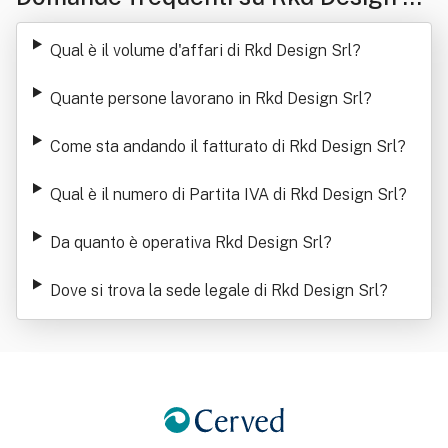
l
Qual è il volume d'affari di Rkd Design Srl
?
Quante persone lavorano in Rkd Design Srl
?
Come sta andando il fatturato di Rkd Design Srl
?
Qual è il numero di Partita IVA di Rkd Design Srl
?
Da quanto è operativa Rkd Design Srl
?
Dove si trova la sede legale di Rkd Design Srl
?