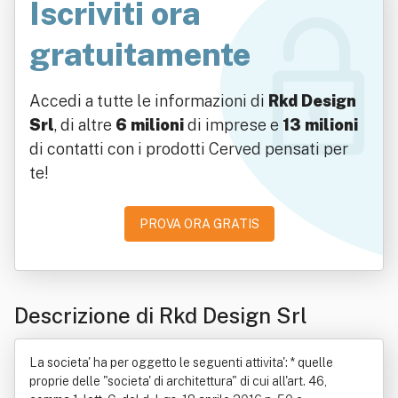
Iscriviti ora
gratuitamente
Accedi a tutte le informazioni di
Rkd Design
Srl
, di altre
6 milioni
di imprese e
13 milioni
di contatti con i prodotti Cerved pensati per
te!
PROVA ORA GRATIS
Descrizione di Rkd Design Srl
La societa' ha per oggetto le seguenti attivita': * quelle
proprie delle "societa' di architettura" di cui all'art. 46,