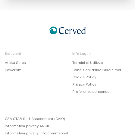
Soluzioni
Info Legali
Atoka Sales
Termini di Utilizzo
Powerbiz
Condizioni d'uso/Disclaimer
Cookie Policy
Privacy Policy
Preferenze consenso
CSA STAR Self-Assessment (CAIQ)
Informativa privacy ANCIC
Informativa privacy info commerciali