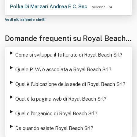
Polka Di Marzari Andrea E C. Snc
• Ravenna, RA
Vedi più aziende simili
Domande frequenti su Royal Beach
Srl
Come si sviluppa il fatturato di Royal Beach Srl
?
Quale P.IVA è associata a Royal Beach Srl
?
Qual è l'ubicazione della sede di Royal Beach Srl
?
Qual è la pagina web di Royal Beach Srl
?
Qual è l'organico di Royal Beach Srl
?
Da quando esiste Royal Beach Srl
?