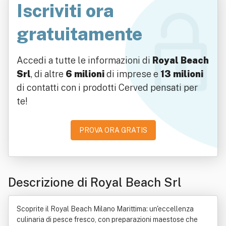
Iscriviti ora
gratuitamente
Accedi a tutte le informazioni di
Royal Beach
Srl
, di altre
6 milioni
di imprese e
13 milioni
di contatti con i prodotti Cerved pensati per
te!
PROVA ORA GRATIS
Descrizione di Royal Beach Srl
Scoprite il Royal Beach Milano Marittima: un'eccellenza
culinaria di pesce fresco, con preparazioni maestose che