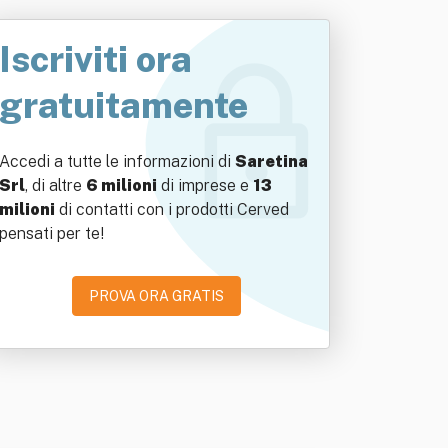
Iscriviti ora
gratuitamente
Accedi a tutte le informazioni di
Saretina
Srl
, di altre
6 milioni
di imprese e
13
milioni
di contatti con i prodotti Cerved
pensati per te!
PROVA ORA GRATIS