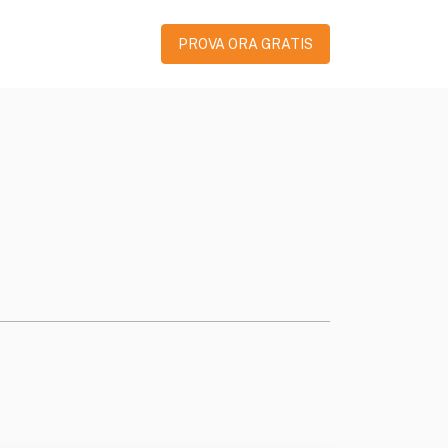
PROVA ORA GRATIS