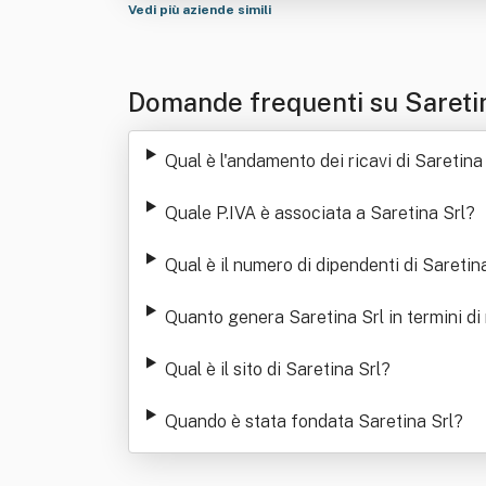
Vedi più aziende simili
Domande frequenti su Sareti
Qual è l'andamento dei ricavi di Saretina
Quale P.IVA è associata a Saretina Srl
?
Qual è il numero di dipendenti di Saretin
Quanto genera Saretina Srl in termini di 
Qual è il sito di Saretina Srl
?
Quando è stata fondata Saretina Srl
?