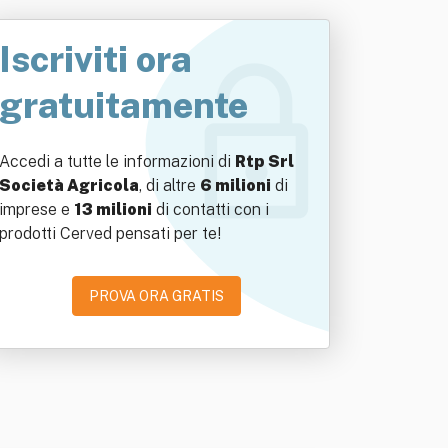
Iscriviti ora
gratuitamente
Accedi a tutte le informazioni di
Rtp Srl
Società Agricola
, di altre
6 milioni
di
imprese e
13 milioni
di contatti con i
prodotti Cerved pensati per te!
PROVA ORA GRATIS