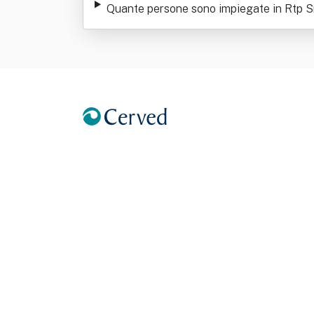
Quante persone sono impiegate in Rtp Sr