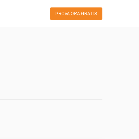
PROVA ORA GRATIS