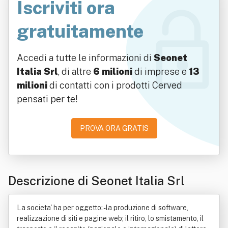
Iscriviti ora
gratuitamente
Accedi a tutte le informazioni di
Seonet
Italia Srl
, di altre
6 milioni
di imprese e
13
milioni
di contatti con i prodotti Cerved
pensati per te!
PROVA ORA GRATIS
Descrizione di Seonet Italia Srl
La societa' ha per oggetto: - la produzione di software,
realizzazione di siti e pagine web; il ritiro, lo smistamento, il