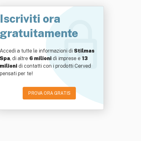
Iscriviti ora
gratuitamente
Accedi a tutte le informazioni di
Stilmas
Spa
, di altre
6 milioni
di imprese e
13
milioni
di contatti con i prodotti Cerved
pensati per te!
PROVA ORA GRATIS