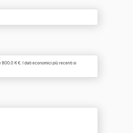
800.0 K €. I dati economici più recenti si