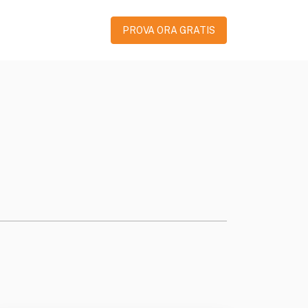
PROVA ORA GRATIS