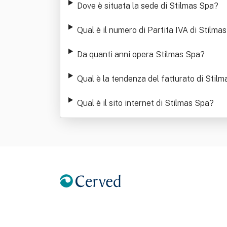
Dove è situata la sede di Stilmas Spa
?
Qual è il numero di Partita IVA di Stilma
Da quanti anni opera Stilmas Spa
?
Qual è la tendenza del fatturato di Stil
Qual è il sito internet di Stilmas Spa
?