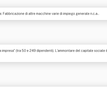
: Fabbricazione di altre macchine varie di impiego generale n.c.a..
impresa" (tra 50 e 249 dipendenti). L'ammontare del capitale sociale è 