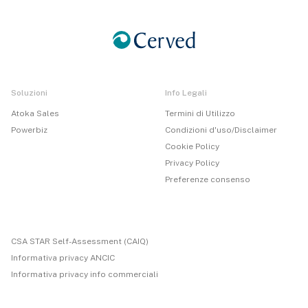
Soluzioni
Info Legali
Atoka Sales
Termini di Utilizzo
Powerbiz
Condizioni d'uso/Disclaimer
Cookie Policy
Privacy Policy
Preferenze consenso
CSA STAR Self-Assessment (CAIQ)
Informativa privacy ANCIC
Informativa privacy info commerciali