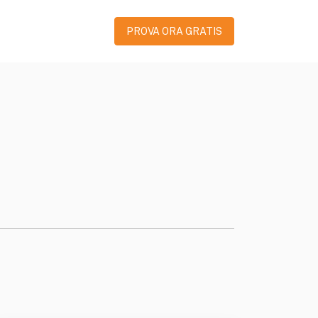
PROVA ORA GRATIS