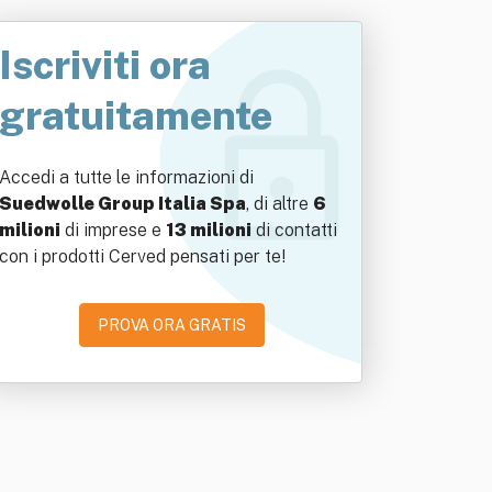
Iscriviti ora
gratuitamente
Accedi a tutte le informazioni di
Suedwolle Group Italia Spa
, di altre
6
milioni
di imprese e
13 milioni
di contatti
con i prodotti Cerved pensati per te!
PROVA ORA GRATIS