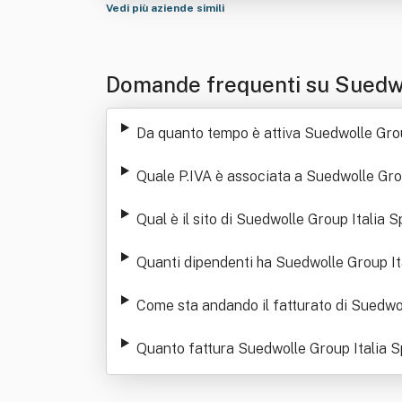
Vedi più aziende simili
Domande frequenti su Suedwo
Da quanto tempo è attiva Suedwolle Grou
Quale P.IVA è associata a Suedwolle Gro
Qual è il sito di Suedwolle Group Italia S
Quanti dipendenti ha Suedwolle Group It
Come sta andando il fatturato di Suedwo
Quanto fattura Suedwolle Group Italia 