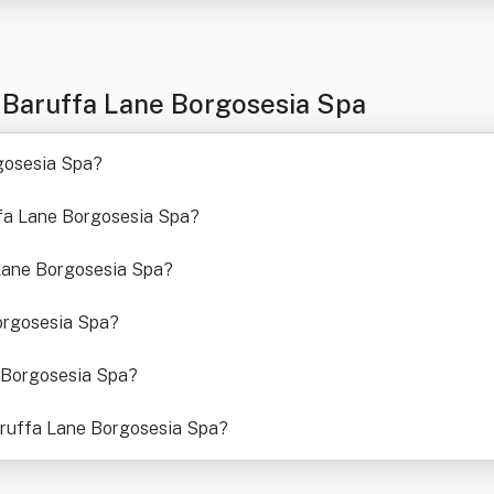
 Baruffa Lane Borgosesia Spa
rgosesia Spa
?
ffa Lane Borgosesia Spa
?
Lane Borgosesia Spa
?
Borgosesia Spa
?
e Borgosesia Spa
?
Baruffa Lane Borgosesia Spa
?