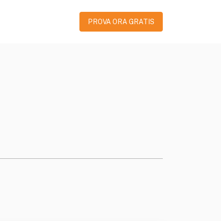
PROVA ORA GRATIS