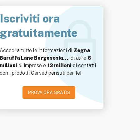
Iscriviti ora
gratuitamente
Accedi a tutte le informazioni di
Zegna
Baruffa Lane Borgosesia…
, di altre
6
milioni
di imprese e
13 milioni
di contatti
con i prodotti Cerved pensati per te!
PROVA ORA GRATIS