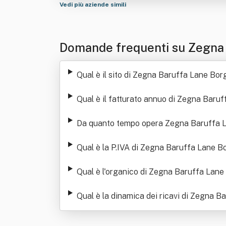
Vedi più aziende simili
Domande frequenti su Zegna
Qual è il sito di Zegna Baruffa Lane Bo
Qual è il fatturato annuo di Zegna Baru
Da quanto tempo opera Zegna Baruffa 
Qual è la P.IVA di Zegna Baruffa Lane 
Qual è l'organico di Zegna Baruffa Lan
Qual è la dinamica dei ricavi di Zegna 