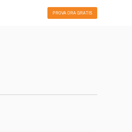
PROVA ORA GRATIS