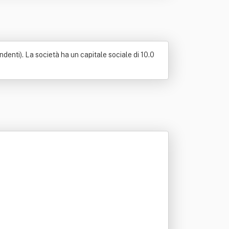
ndenti). La società ha un capitale sociale di 10.0