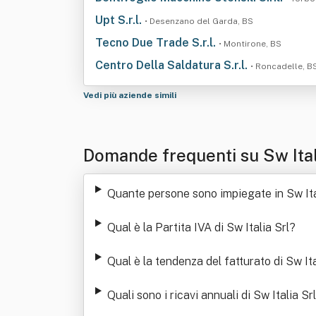
Upt S.r.l.
• Desenzano del Garda, BS
Tecno Due Trade S.r.l.
• Montirone, BS
Centro Della Saldatura S.r.l.
• Roncadelle, B
Vedi più aziende simili
Domande frequenti su Sw Ital
Quante persone sono impiegate in Sw Ita
Qual è la Partita IVA di Sw Italia Srl
?
Qual è la tendenza del fatturato di Sw Ita
Quali sono i ricavi annuali di Sw Italia Srl