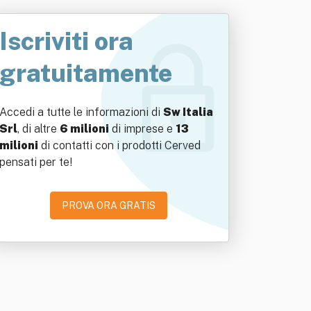
Iscriviti ora
gratuitamente
Accedi a tutte le informazioni di
Sw Italia
Srl
, di altre
6 milioni
di imprese e
13
milioni
di contatti con i prodotti Cerved
pensati per te!
PROVA ORA GRATIS