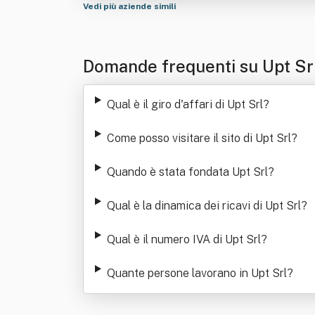
Vedi più aziende simili
Domande frequenti su Upt Sr
Qual è il giro d'affari di Upt Srl
?
Come posso visitare il sito di Upt Srl
?
Quando è stata fondata Upt Srl
?
Qual è la dinamica dei ricavi di Upt Srl
?
Qual è il numero IVA di Upt Srl
?
Quante persone lavorano in Upt Srl
?