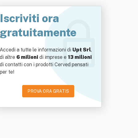
Iscriviti ora
gratuitamente
Accedi a tutte le informazioni di
Upt Srl
,
di altre
6 milioni
di imprese e
13 milioni
di contatti con i prodotti Cerved pensati
per te!
PROVA ORA GRATIS