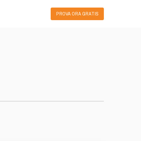
PROVA ORA GRATIS