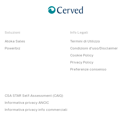
Soluzioni
Info Legali
Atoka Sales
Termini di Utilizzo
Powerbiz
Condizioni d'uso/Disclaimer
Cookie Policy
Privacy Policy
Preferenze consenso
CSA STAR Self-Assessment (CAIQ)
Informativa privacy ANCIC
Informativa privacy info commerciali