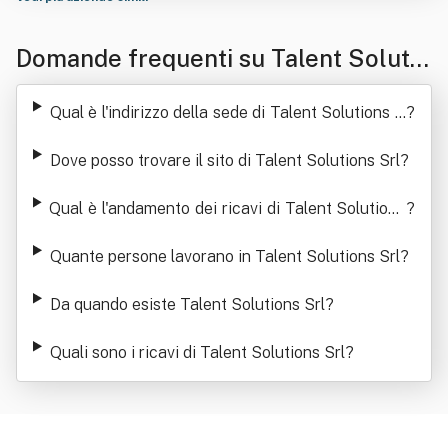
Domande frequenti su Talent Solutio
ns Srl
Qual è l'indirizzo della sede di Talent Solutions S
?
rl
Dove posso trovare il sito di Talent Solutions Srl
?
Qual è l'andamento dei ricavi di Talent Solutions
?
Srl
Quante persone lavorano in Talent Solutions Srl
?
Da quando esiste Talent Solutions Srl
?
Quali sono i ricavi di Talent Solutions Srl
?