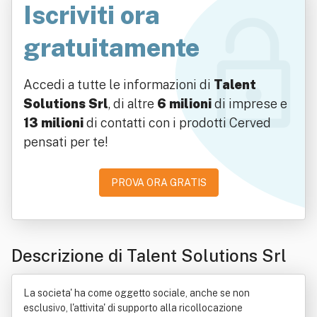
Iscriviti ora
gratuitamente
Accedi a tutte le informazioni di
Talent
Solutions Srl
, di altre
6 milioni
di imprese e
13 milioni
di contatti con i prodotti Cerved
pensati per te!
PROVA ORA GRATIS
Descrizione di Talent Solutions Srl
La societa' ha come oggetto sociale, anche se non
esclusivo, l'attivita' di supporto alla ricollocazione