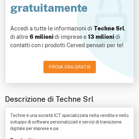
gratuitamente
Accedi a tutte le informazioni di
Techne Srl
,
di altre
6 milioni
di imprese e
13 milioni
di
contatti con i prodotti Cerved pensati per te!
PROVA ORA GRATIS
Descrizione di Techne Srl
Techne è una società ICT specializzata nella vendita e nello
sviluppo di software personalizzati e servizi di transizione
digitale per imprese e pa