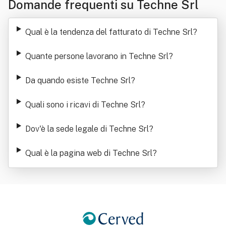
Domande frequenti su Techne Srl
Qual è la tendenza del fatturato di Techne Srl
?
Quante persone lavorano in Techne Srl
?
Da quando esiste Techne Srl
?
Quali sono i ricavi di Techne Srl
?
Dov'è la sede legale di Techne Srl
?
Qual è la pagina web di Techne Srl
?