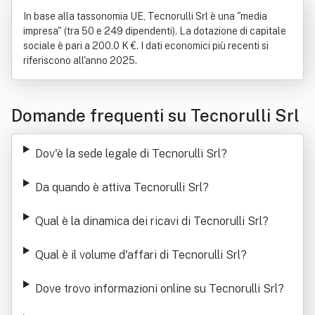
In base alla tassonomia UE, Tecnorulli Srl è una "media
impresa" (tra 50 e 249 dipendenti). La dotazione di capitale
sociale è pari a 200.0 K €. I dati economici più recenti si
riferiscono all'anno 2025.
Domande frequenti su Tecnorulli Srl
Dov'è la sede legale di Tecnorulli Srl
?
Da quando è attiva Tecnorulli Srl
?
Qual è la dinamica dei ricavi di Tecnorulli Srl
?
Qual è il volume d'affari di Tecnorulli Srl
?
Dove trovo informazioni online su Tecnorulli Srl
?