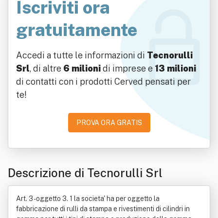
Iscriviti ora
gratuitamente
Accedi a tutte le informazioni di
Tecnorulli
Srl
, di altre
6 milioni
di imprese e
13 milioni
di contatti con i prodotti Cerved pensati per
te!
PROVA ORA GRATIS
Descrizione di Tecnorulli Srl
Art. 3 - oggetto 3. 1 la societa' ha per oggetto la
fabbricazione di rulli da stampa e rivestimenti di cilindri in