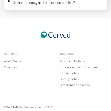
Quanti impiegati ha Tecnorulli Srl
?
Soluzioni
Info Legali
Atoka Sales
Termini di Utilizzo
Powerbiz
Condizioni d'uso/Disclaimer
Cookie Policy
Privacy Policy
Preferenze consenso
CSA STAR Self-Assessment (CAIQ)