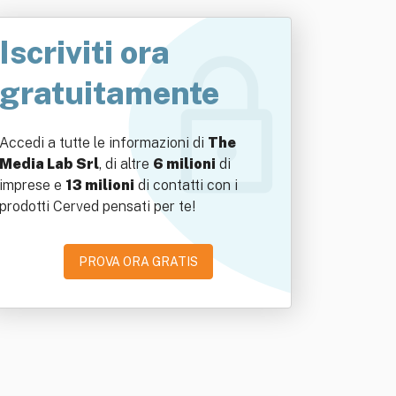
Iscriviti ora
gratuitamente
Accedi a tutte le informazioni di
The
Media Lab Srl
, di altre
6 milioni
di
imprese e
13 milioni
di contatti con i
prodotti Cerved pensati per te!
PROVA ORA GRATIS