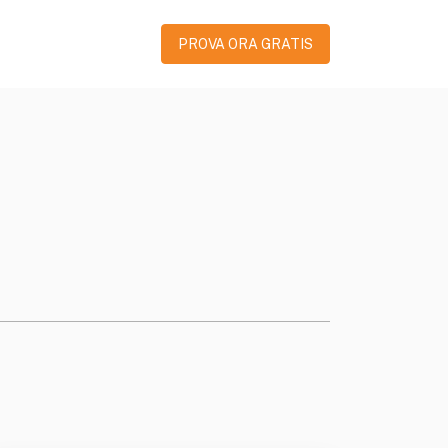
PROVA ORA GRATIS