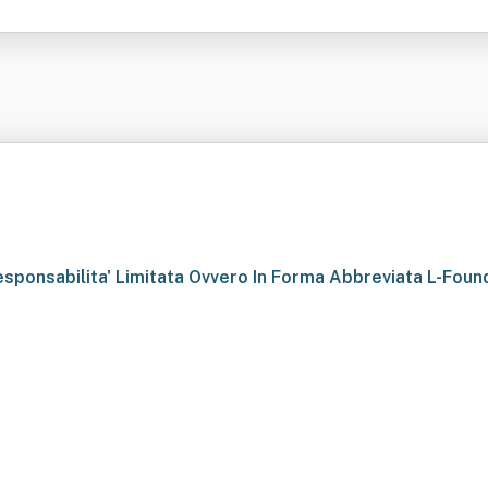
esponsabilita' Limitata Ovvero In Forma Abbreviata L-Founde