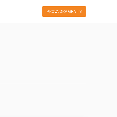
PROVA ORA GRATIS