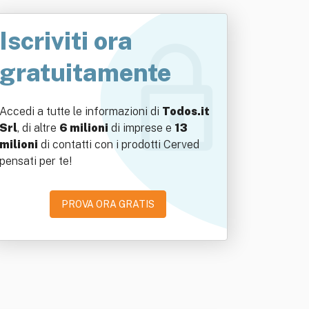
Iscriviti ora
gratuitamente
Accedi a tutte le informazioni di
Todos.it
Srl
, di altre
6 milioni
di imprese e
13
milioni
di contatti con i prodotti Cerved
pensati per te!
PROVA ORA GRATIS