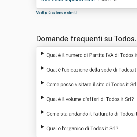
• Sonico, BS
Vedi più aziende simili
Domande frequenti su Todos.i
Qual è il numero di Partita IVA di Todos.it
Qual è l'ubicazione della sede di Todos.it
Come posso visitare il sito di Todos.it Srl
Qual è il volume d'affari di Todos.it Srl
?
Come sta andando il fatturato di Todos.it
Qual è l'organico di Todos.it Srl
?