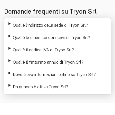
Domande frequenti su Tryon Srl
Qual è l'indirizzo della sede di Tryon Srl
?
Qual è la dinamica dei ricavi di Tryon Srl
?
Qual è il codice IVA di Tryon Srl
?
Qual è il fatturato annuo di Tryon Srl
?
Dove trovo informazioni online su Tryon Srl
?
Da quando è attiva Tryon Srl
?