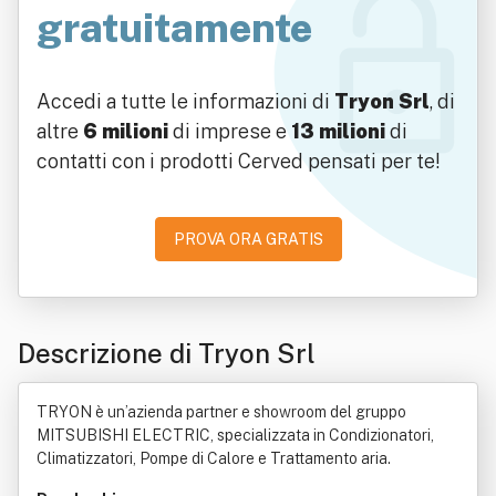
gratuitamente
Accedi a tutte le informazioni di
Tryon Srl
, di
altre
6 milioni
di imprese e
13 milioni
di
contatti con i prodotti Cerved pensati per te!
PROVA ORA GRATIS
Descrizione di Tryon Srl
TRYON è un’azienda partner e showroom del gruppo
MITSUBISHI ELECTRIC, specializzata in Condizionatori,
Climatizzatori, Pompe di Calore e Trattamento aria.