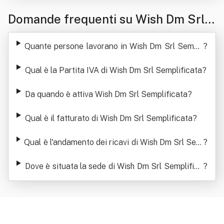
Domande frequenti su Wish Dm Srl
Semplificata
Quante persone lavorano in Wish Dm Srl Sempli
?
ficata
Qual è la Partita IVA di Wish Dm Srl Semplificata
?
Da quando è attiva Wish Dm Srl Semplificata
?
Qual è il fatturato di Wish Dm Srl Semplificata
?
Qual è l'andamento dei ricavi di Wish Dm Srl Sem
?
plificata
Dove è situata la sede di Wish Dm Srl Semplifica
?
ta