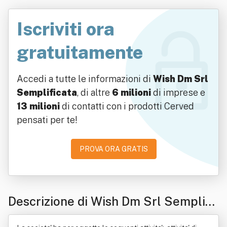
Iscriviti ora
gratuitamente
Accedi a tutte le informazioni di
Wish Dm Srl
Semplificata
, di altre
6 milioni
di imprese e
13 milioni
di contatti con i prodotti Cerved
pensati per te!
PROVA ORA GRATIS
Descrizione di Wish Dm Srl Semplifi
cata