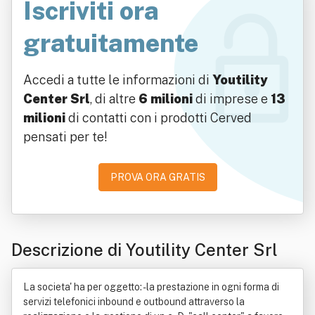
Iscriviti ora
gratuitamente
Accedi a tutte le informazioni di
Youtility
Center Srl
, di altre
6 milioni
di imprese e
13
milioni
di contatti con i prodotti Cerved
pensati per te!
PROVA ORA GRATIS
Descrizione di Youtility Center Srl
La societa' ha per oggetto: - la prestazione in ogni forma di
servizi telefonici inbound e outbound attraverso la