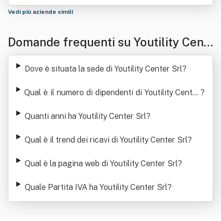
Vedi più aziende simili
Domande frequenti su Youtility Cent
er Srl
Dove è situata la sede di Youtility Center Srl
?
Qual è il numero di dipendenti di Youtility Center
?
Srl
Quanti anni ha Youtility Center Srl
?
Qual è il trend dei ricavi di Youtility Center Srl
?
Qual è la pagina web di Youtility Center Srl
?
Quale Partita IVA ha Youtility Center Srl
?