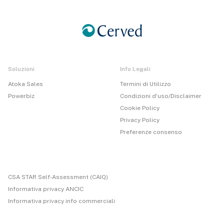
Soluzioni
Info Legali
Atoka Sales
Termini di Utilizzo
Powerbiz
Condizioni d'uso/Disclaimer
Cookie Policy
Privacy Policy
Preferenze consenso
CSA STAR Self-Assessment (CAIQ)
Informativa privacy ANCIC
Informativa privacy info commerciali