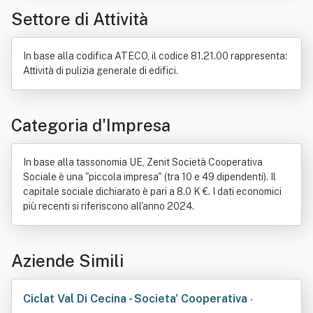
Settore di Attività
In base alla codifica ATECO, il codice 81.21.00 rappresenta:
Attività di pulizia generale di edifici.
Categoria d'Impresa
In base alla tassonomia UE, Zenit Società Cooperativa
Sociale è una "piccola impresa" (tra 10 e 49 dipendenti). Il
capitale sociale dichiarato è pari a 8.0 K €. I dati economici
più recenti si riferiscono all'anno 2024.
Aziende Simili
Ciclat Val Di Cecina - Societa' Cooperativa
•