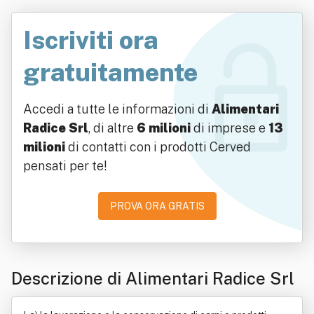
Iscriviti ora
gratuitamente
Accedi a tutte le informazioni di
Alimentari
Radice Srl
, di altre
6 milioni
di imprese e
13
milioni
di contatti con i prodotti Cerved
pensati per te!
PROVA ORA GRATIS
Descrizione di Alimentari Radice Srl