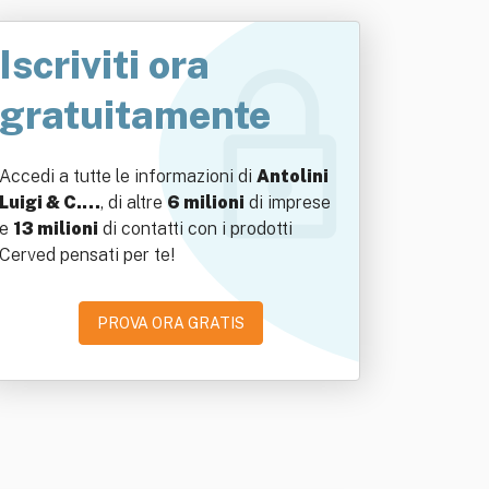
Iscriviti ora
gratuitamente
Accedi a tutte le informazioni di
Antolini
Luigi & C.…
, di altre
6 milioni
di imprese
e
13 milioni
di contatti con i prodotti
Cerved pensati per te!
PROVA ORA GRATIS