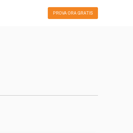
PROVA ORA GRATIS