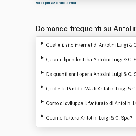
Vedi più aziende simili
Domande frequenti su Antolin
Qual è il sito internet di Antolini Luigi & 
Quanti dipendenti ha Antolini Luigi & C. 
Da quanti anni opera Antolini Luigi & C. 
Qual è la Partita IVA di Antolini Luigi & 
Come si sviluppa il fatturato di Antolini 
Quanto fattura Antolini Luigi & C. Spa
?