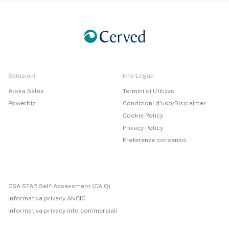
Soluzioni
Info Legali
Atoka Sales
Termini di Utilizzo
Powerbiz
Condizioni d'uso/Disclaimer
Cookie Policy
Privacy Policy
Preferenze consenso
CSA STAR Self-Assessment (CAIQ)
Informativa privacy ANCIC
Informativa privacy info commerciali